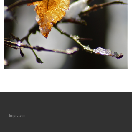
Impressum