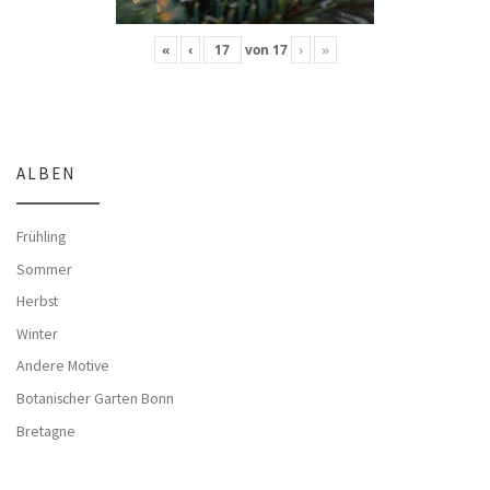
«
‹
von
17
›
»
ALBEN
Frühling
Sommer
Herbst
Winter
Andere Motive
Botanischer Garten Bonn
Bretagne