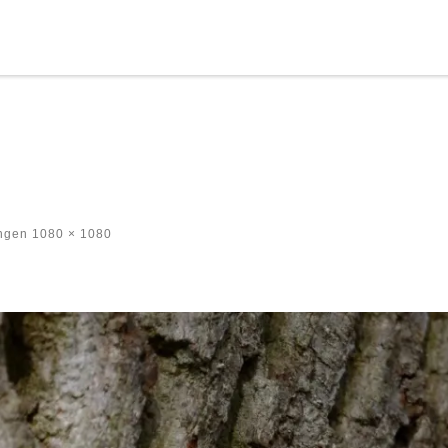
ngen
1080 × 1080