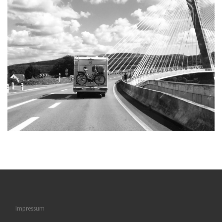
Impressum